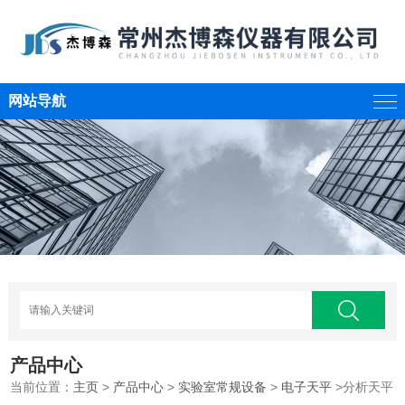
网站导航
产品中心
当前位置：
主页
>
产品中心
>
实验室常规设备
>
电子天平
>分析天平