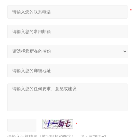
请输入计算结果（填写阿拉伯数字），如：三加四=7