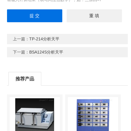
上一篇：
TP-214分析天平
下一篇：
BSA124S分析天平
推荐产品