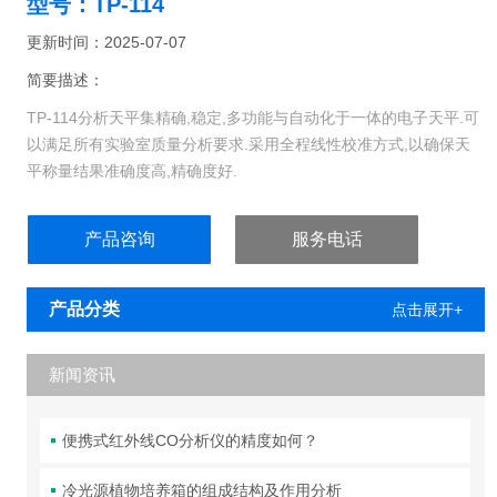
型号：TP-114
更新时间：2025-07-07
简要描述：
TP-114分析天平集精确,稳定,多功能与自动化于一体的电子天平.可
以满足所有实验室质量分析要求.采用全程线性校准方式,以确保天
平称量结果准确度高,精确度好.
产品咨询
服务电话
产品分类
点击展开+
新闻资讯
便携式红外线CO分析仪的精度如何？
冷光源植物培养箱的组成结构及作用分析