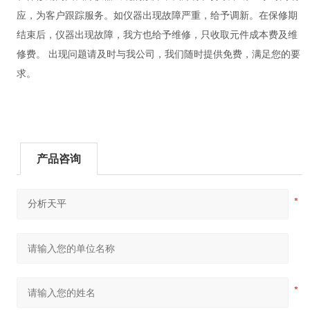
应，为客户跟踪服务。如仪器出现故障严重，给予调新。在保修期
结束后，仪器出现故障，我方也给予维修，只收取元件成本费及维
修费。 出现问题请及时与我公司，我们随时提供免费，满足您的要
求。
产品咨询