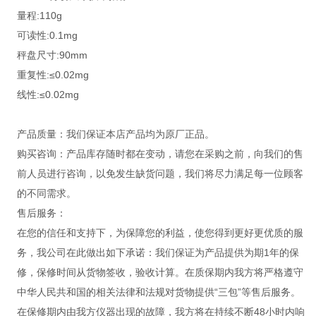
量程:110g
可读性:0.1mg
秤盘尺寸:90mm
重复性:≤0.02mg
线性:≤0.02mg
产品质量：我们保证本店产品均为原厂正品。
购买咨询：产品库存随时都在变动，请您在采购之前，向我们的售
前人员进行咨询，以免发生缺货问题，我们将尽力满足每一位顾客
的不同需求。
售后服务：
在您的信任和支持下，为保障您的利益，使您得到更好更优质的服
务，我公司在此做出如下承诺：我们保证为产品提供为期1年的保
修，保修时间从货物签收，验收计算。在质保期内我方将严格遵守
中华人民共和国的相关法律和法规对货物提供“三包”等售后服务。
在保修期内由我方仪器出现的故障，我方将在持续不断48小时内响