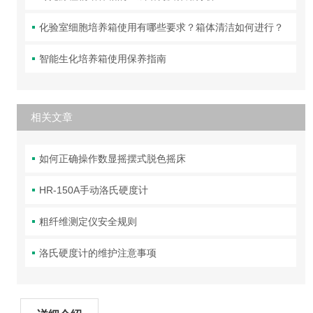
化验室细胞培养箱使用有哪些要求？箱体清洁如何进行？
智能生化培养箱使用保养指南
相关文章
如何正确操作数显摇摆式脱色摇床
HR-150A手动洛氏硬度计
粗纤维测定仪安全规则
洛氏硬度计的维护注意事项