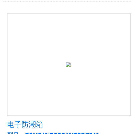
电子防潮箱