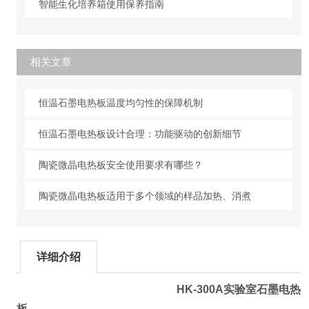
智能生化培养箱使用保养指南
相关文章
恒温石墨电热板温度均匀性的保障机制
恒温石墨电热板设计合理：功能驱动的创新细节
陶瓷微晶电热板安全使用要求有哪些？
陶瓷微晶电热板适用于多个领域的样品加热、消煮
详细介绍
HK-300A
实验室石墨电热
板