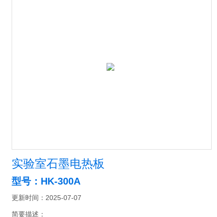
实验室石墨电热板
型号：HK-300A
更新时间：2025-07-07
简要描述：