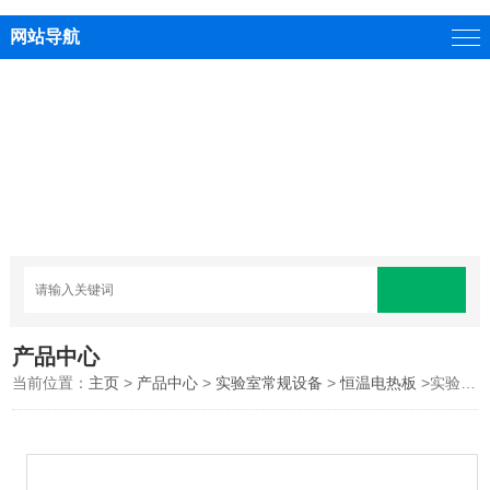
网站导航
产品中心
当前位置：
主页
>
产品中心
>
实验室常规设备
>
恒温电热板
>实验室石墨电热板