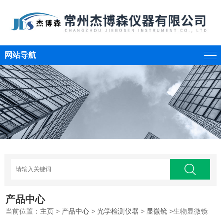
网站导航
产品中心
当前位置：
主页
>
产品中心
>
光学检测仪器
>
显微镜
>生物显微镜