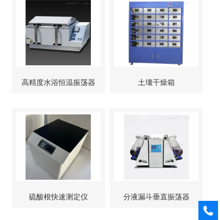
高精度水浴恒温振荡器
土壤干燥箱
硫酸根快速测定仪
分液漏斗垂直振荡器