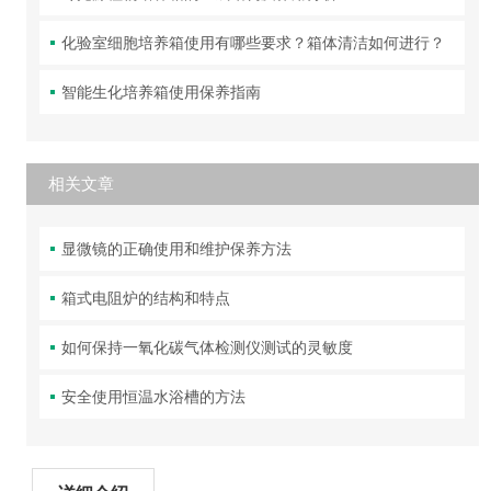
化验室细胞培养箱使用有哪些要求？箱体清洁如何进行？
智能生化培养箱使用保养指南
相关文章
显微镜的正确使用和维护保养方法
箱式电阻炉的结构和特点
如何保持一氧化碳气体检测仪测试的灵敏度
安全使用恒温水浴槽的方法