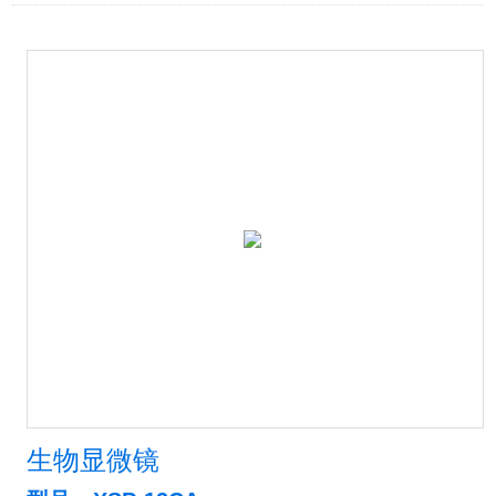
生物显微镜