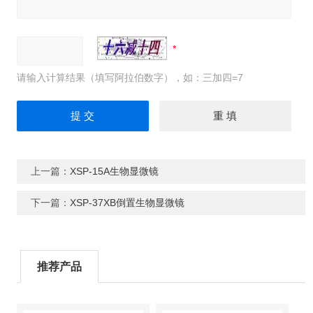
请输入计算结果（填写阿拉伯数字），如：三加四=7
上一篇：
XSP-15A生物显微镜
下一篇：
XSP-37XB倒置生物显微镜
推荐产品