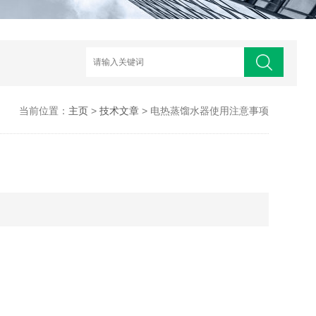
当前位置：
主页
>
技术文章
> 电热蒸馏水器使用注意事项