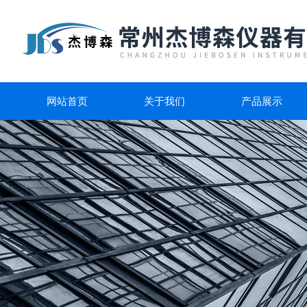
网站首页
关于我们
产品展示