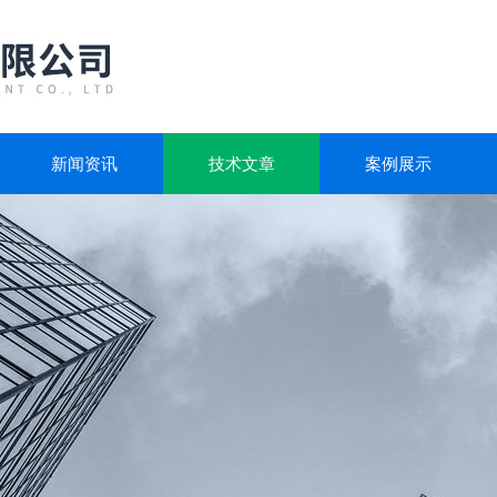
新闻资讯
技术文章
案例展示