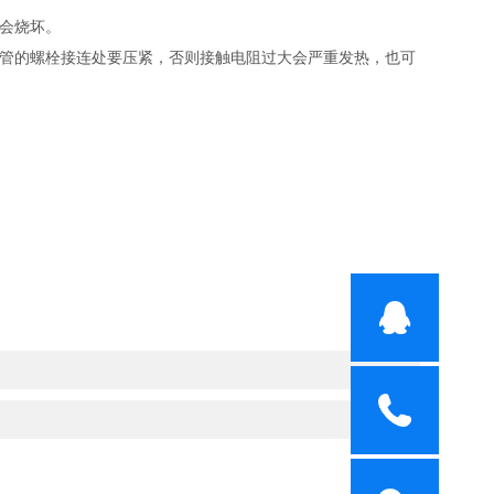
会烧坏。
热管的螺栓接连处要压紧，否则接触电阻过大会严重发热，也可