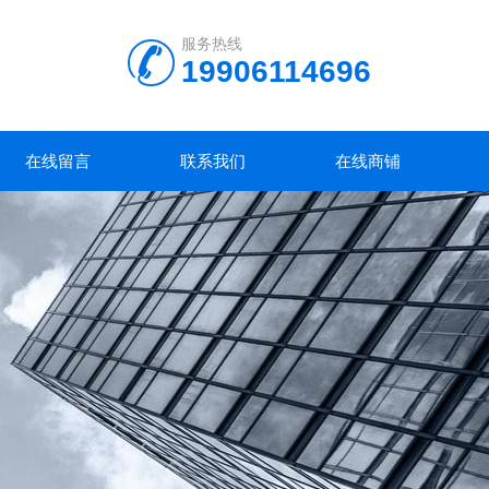
服务热线
19906114696
在线留言
联系我们
在线商铺