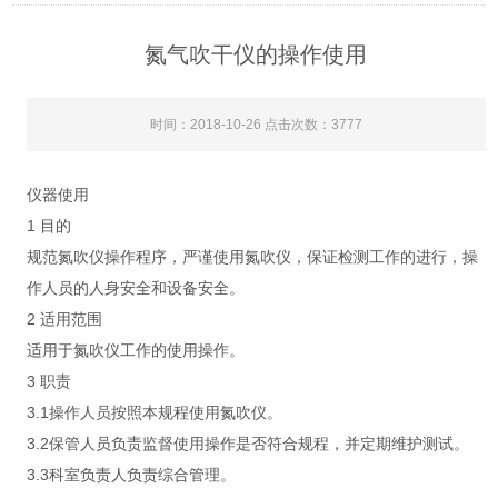
氮气吹干仪的操作使用
时间：2018-10-26 点击次数：3777
仪器使用
1 目的
规范氮吹仪操作程序，严谨使用氮吹仪，保证检测工作的进行，操
作人员的人身安全和设备安全。
2 适用范围
适用于氮吹仪工作的使用操作。
3 职责
3.1操作人员按照本规程使用氮吹仪。
3.2保管人员负责监督使用操作是否符合规程，并定期维护测试。
3.3科室负责人负责综合管理。