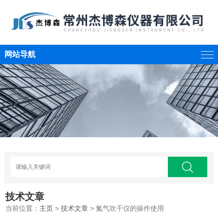
网站导航
技术文章
当前位置：
主页
>
技术文章
> 氮气吹干仪的操作使用